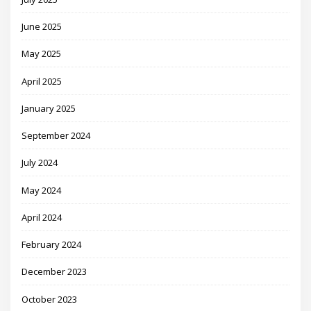
June 2025
May 2025
April 2025
January 2025
September 2024
July 2024
May 2024
April 2024
February 2024
December 2023
October 2023