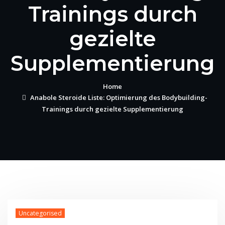
Trainings durch
gezielte
Supplementierung
Home
Anabole Steroide Liste: Optimierung des Bodybuilding-
Trainings durch gezielte Supplementierung
Uncategorised