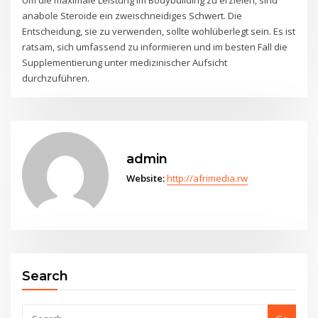
anabole Steroide ein zweischneidiges Schwert. Die
Entscheidung, sie zu verwenden, sollte wohlüberlegt sein. Es ist
ratsam, sich umfassend zu informieren und im besten Fall die
Supplementierung unter medizinischer Aufsicht
durchzuführen.
admin
Website:
http://afrimedia.rw
Search