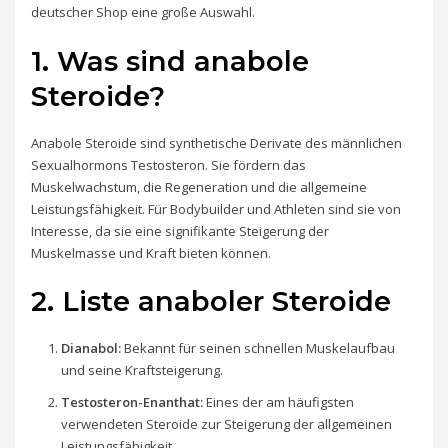
deutscher Shop eine große Auswahl.
1. Was sind anabole
Steroide?
Anabole Steroide sind synthetische Derivate des männlichen
Sexualhormons Testosteron. Sie fördern das
Muskelwachstum, die Regeneration und die allgemeine
Leistungsfähigkeit. Für Bodybuilder und Athleten sind sie von
Interesse, da sie eine signifikante Steigerung der
Muskelmasse und Kraft bieten können.
2. Liste anaboler Steroide
Dianabol:
Bekannt für seinen schnellen Muskelaufbau
und seine Kraftsteigerung.
Testosteron-Enanthat:
Eines der am häufigsten
verwendeten Steroide zur Steigerung der allgemeinen
Leistungsfähigkeit.