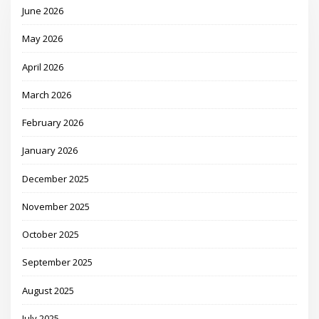
June 2026
May 2026
April 2026
March 2026
February 2026
January 2026
December 2025
November 2025
October 2025
September 2025
August 2025
July 2025