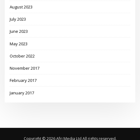
August 2023
July 2023
June 2023
May 2023
October 2022
November 2017
February 2017
January 2017
Copyright © 2026 Afri Media Ltd All rights reserved.