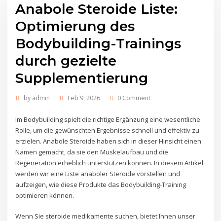
Anabole Steroide Liste:
Optimierung des
Bodybuilding-Trainings
durch gezielte
Supplementierung
by
admin
Feb 9, 2026
0 Comment
Im Bodybuilding spielt die richtige Ergänzung eine wesentliche
Rolle, um die gewünschten Ergebnisse schnell und effektiv zu
erzielen. Anabole Steroide haben sich in dieser Hinsicht einen
Namen gemacht, da sie den Muskelaufbau und die
Regeneration erheblich unterstützen können. In diesem Artikel
werden wir eine Liste anaboler Steroide vorstellen und
aufzeigen, wie diese Produkte das Bodybuilding-Training
optimieren können.
Wenn Sie steroide medikamente suchen, bietet Ihnen unser