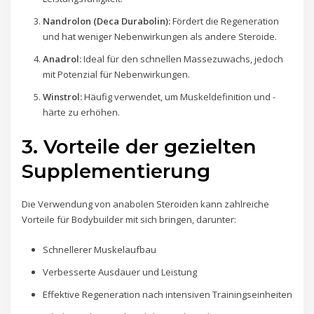
Nandrolon (Deca Durabolin):
Fördert die Regeneration
und hat weniger Nebenwirkungen als andere Steroide.
Anadrol:
Ideal für den schnellen Massezuwachs, jedoch
mit Potenzial für Nebenwirkungen.
Winstrol:
Häufig verwendet, um Muskeldefinition und -
härte zu erhöhen.
3. Vorteile der gezielten
Supplementierung
Die Verwendung von anabolen Steroiden kann zahlreiche
Vorteile für Bodybuilder mit sich bringen, darunter:
Schnellerer Muskelaufbau
Verbesserte Ausdauer und Leistung
Effektive Regeneration nach intensiven Trainingseinheiten