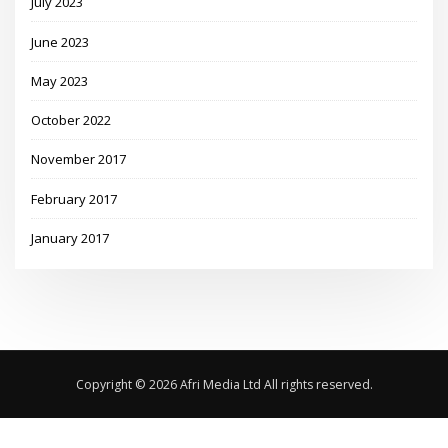
July 2023
June 2023
May 2023
October 2022
November 2017
February 2017
January 2017
Copyright © 2026 Afri Media Ltd All rights reserved.