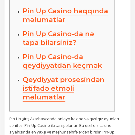
Pin Up Casino haqqında
məlumatlar
Pin Up Casino-da nə
tapa bilərsiniz?
Pin Up Casino-da
qeydiyyatdan keçmək
Qeydiyyat prosesindən
istifadə etməli
məlumatlar
Pin Up giriş Azərbaycanda onlayn kazino və qızıl qız oyunları
səhifəsi Pin-Up Casino ilə tanış olunur. Bu qızıl qız casino
siyahısında ən yaxşı və məşhur səhifələrdən biridir. Pin-Up