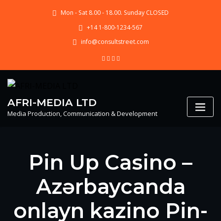
Skip
Mon - Sat 8.00 - 18.00. Sunday CLOSED
to
content
+14 1-800-1234-567
info@consultstreet.com
AFRI-MEDIA LTD
Media Production, Communication & Development
Pin Up Casino –
Azərbaycanda
onlayn kazino Pin-