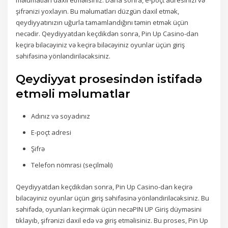
şifrənizi yoxlayın. Bu məlumatları düzgün daxil etmək,
qeydiyyatınızın uğurla tamamlandığını təmin etmək üçün
necədir. Qeydiyyatdan keçdikdən sonra, Pin Up Casino-dan
keçirə biləcəyiniz və keçirə biləcəyiniz oyunlar üçün giriş
səhifəsinə yönləndiriləcəksiniz.
Qeydiyyat prosesindən istifadə
etməli məlumatlar
Adınız və soyadınız
E-poçt adresi
Şifrə
Telefon nömrəsi (seçilməli)
Qeydiyyatdan keçdikdən sonra, Pin Up Casino-dan keçirə
biləcəyiniz oyunlar üçün giriş səhifəsinə yönləndiriləcəksiniz. Bu
səhifədə, oyunları keçirmək üçün necəPIN UP Giriş düyməsini
tıklayıb, şifrənizi daxil edə və giriş etməlisiniz. Bu proses, Pin Up