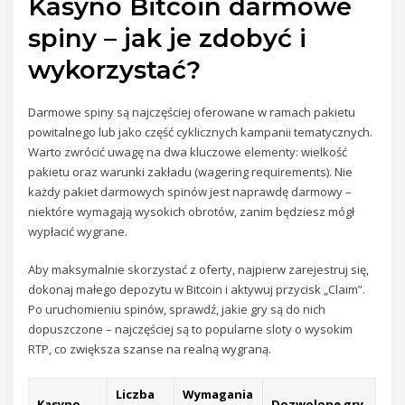
Kasyno Bitcoin darmowe
spiny – jak je zdobyć i
wykorzystać?
Darmowe spiny są najczęściej oferowane w ramach pakietu
powitalnego lub jako część cyklicznych kampanii tematycznych.
Warto zwrócić uwagę na dwa kluczowe elementy: wielkość
pakietu oraz warunki zakładu (wagering requirements). Nie
każdy pakiet darmowych spinów jest naprawdę darmowy –
niektóre wymagają wysokich obrotów, zanim będziesz mógł
wypłacić wygrane.
Aby maksymalnie skorzystać z oferty, najpierw zarejestruj się,
dokonaj małego depozytu w Bitcoin i aktywuj przycisk „Claim”.
Po uruchomieniu spinów, sprawdź, jakie gry są do nich
dopuszczone – najczęściej są to popularne sloty o wysokim
RTP, co zwiększa szanse na realną wygraną.
Liczba
Wymagania
Kasyno
Dozwolone gry