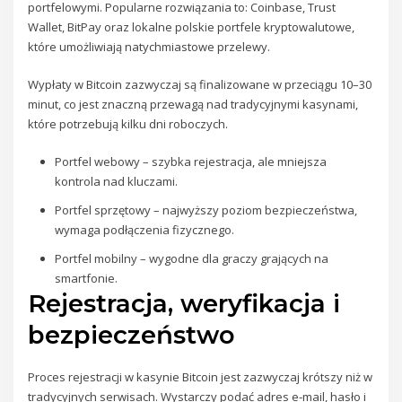
portfelowymi. Popularne rozwiązania to: Coinbase, Trust
Wallet, BitPay oraz lokalne polskie portfele kryptowalutowe,
które umożliwiają natychmiastowe przelewy.
Wypłaty w Bitcoin zazwyczaj są finalizowane w przeciągu 10–30
minut, co jest znaczną przewagą nad tradycyjnymi kasynami,
które potrzebują kilku dni roboczych.
Portfel webowy – szybka rejestracja, ale mniejsza
kontrola nad kluczami.
Portfel sprzętowy – najwyższy poziom bezpieczeństwa,
wymaga podłączenia fizycznego.
Portfel mobilny – wygodne dla graczy grających na
smartfonie.
Rejestracja, weryfikacja i
bezpieczeństwo
Proces rejestracji w kasynie Bitcoin jest zazwyczaj krótszy niż w
tradycyjnych serwisach. Wystarczy podać adres e‑mail, hasło i