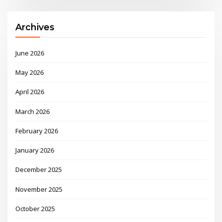
Archives
June 2026
May 2026
April 2026
March 2026
February 2026
January 2026
December 2025
November 2025
October 2025