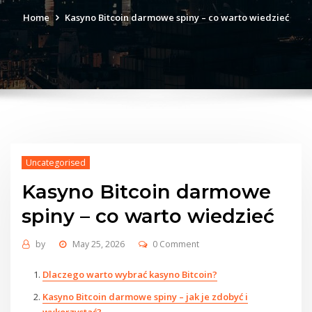
Home
Kasyno Bitcoin darmowe spiny – co warto wiedzieć
Uncategorised
Kasyno Bitcoin darmowe
spiny – co warto wiedzieć
by
May 25, 2026
0 Comment
Dlaczego warto wybrać kasyno Bitcoin?
Kasyno Bitcoin darmowe spiny – jak je zdobyć i