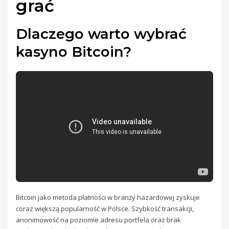
grać
Dlaczego warto wybrać
kasyno Bitcoin?
Bitcoin jako metoda płatności w branży hazardowej zyskuje
coraz większą popularność w Polsce. Szybkość transakcji,
anonimowość na poziomie adresu portfela oraz brak