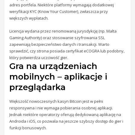
adres portfela. Niektóre platformy wymagają dodatkowej
weryfikacji KYC (Know Your Customer), zwłaszcza przy
większych wypłatach.
Licencja wydana przez renomowaną jurysdykcję (np. Malta
Gaming Authority) oraz stosowanie szyfrowania SSL
zapewniają bezpieczeństwo danych i transakcji. Warto
sprawdzić, czy strona posiada certyfikat eCOGRA lub podobny,
który potwierdza uczciwość gier.
Gra na urządzeniach
mobilnych – aplikacje i
przeglądarka
Większość nowoczesnych kasyn Bitcoin jest w pełni
responsywna i nie wymaga pobierania osobnej aplikacji.
Jednak niektóre operatorzy oferują dedykowaną aplikację na
Androida i iOS, co pozwala na jeszcze szybszy dostęp do gier i
funkcji bonusowych.