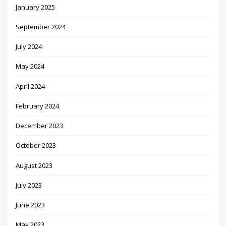
January 2025
September 2024
July 2024
May 2024
April 2024
February 2024
December 2023
October 2023
August 2023
July 2023
June 2023
May 2023