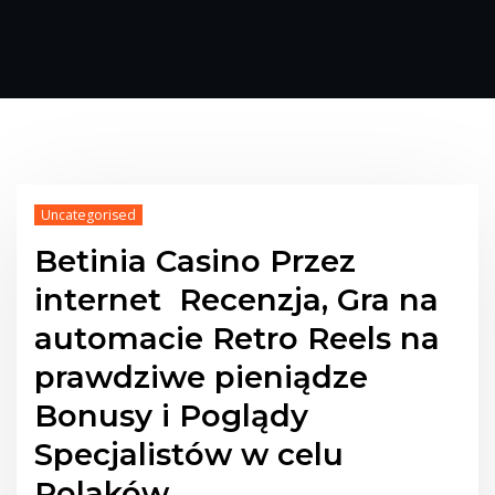
Uncategorised
Betinia Casino Przez
internet ️ Recenzja, Gra na
automacie Retro Reels na
prawdziwe pieniądze
Bonusy i Poglądy
Specjalistów w celu
Polaków