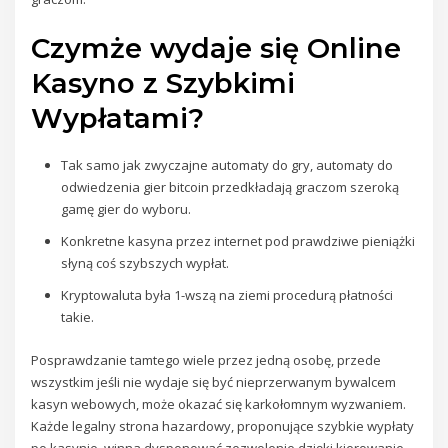
Czymże wydaje się Online
Kasyno z Szybkimi
Wypłatami?
Tak samo jak zwyczajne automaty do gry, automaty do
odwiedzenia gier bitcoin przedkładają graczom szeroką
gamę gier do wyboru.
Konkretne kasyna przez internet pod prawdziwe pieniążki
słyną coś szybszych wypłat.
Kryptowaluta była 1-wszą na ziemi procedurą płatności
takie.
Posprawdzanie tamtego wiele przez jedną osobę, przede
wszystkim jeśli nie wydaje się być nieprzerwanym bywalcem
kasyn webowych, może okazać się karkołomnym wyzwaniem.
Każde legalny strona hazardowy, proponujące szybkie wypłaty
po kasynie, winna dysponować zezwolenie dzięki kierowanie