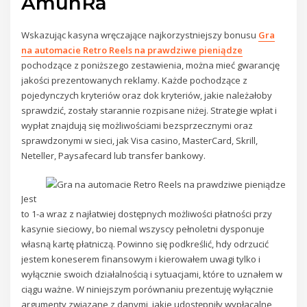
AmunRa
Wskazując kasyna wręczające najkorzystniejszy bonusu
Gra
na automacie Retro Reels na prawdziwe pieniądze
pochodzące z poniższego zestawienia, można mieć gwarancję
jakości prezentowanych reklamy. Każde pochodzące z
pojedynczych kryteriów oraz dok kryteriów, jakie należałoby
sprawdzić, zostały starannie rozpisane niżej. Strategie wpłat i
wypłat znajdują się możliwościami bezsprzecznymi oraz
sprawdzonymi w sieci, jak Visa casino, MasterCard, Skrill,
Neteller, Paysafecard lub transfer bankowy.
Jest
to 1-a wraz z najłatwiej dostępnych możliwości płatności przy
kasynie sieciowy, bo niemal wszyscy pełnoletni dysponuje
własną kartę płatniczą. Powinno się podkreślić, hdy odrzucić
jestem koneserem finansowym i kierowałem uwagi tylko i
wyłącznie swoich działalnością i sytuacjami, które to uznałem w
ciągu ważne. W niniejszym porównaniu prezentuję wyłącznie
argumenty związane z danymi, jakie udostępniły wypłacalne