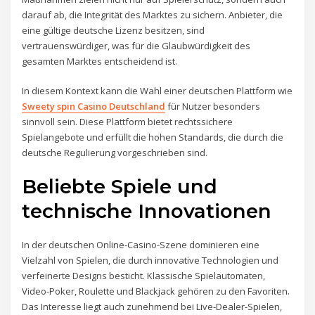
darauf ab, die Integrität des Marktes zu sichern. Anbieter, die
eine gültige deutsche Lizenz besitzen, sind
vertrauenswürdiger, was für die Glaubwürdigkeit des
gesamten Marktes entscheidend ist.
In diesem Kontext kann die Wahl einer deutschen Plattform wie
Sweety spin Casino Deutschland
für Nutzer besonders
sinnvoll sein. Diese Plattform bietet rechtssichere
Spielangebote und erfüllt die hohen Standards, die durch die
deutsche Regulierung vorgeschrieben sind.
Beliebte Spiele und
technische Innovationen
In der deutschen Online-Casino-Szene dominieren eine
Vielzahl von Spielen, die durch innovative Technologien und
verfeinerte Designs besticht. Klassische Spielautomaten,
Video-Poker, Roulette und Blackjack gehören zu den Favoriten.
Das Interesse liegt auch zunehmend bei Live-Dealer-Spielen,