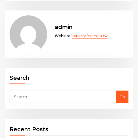
admin
Website:
http://afrimedia.rw
Search
Go
Recent Posts