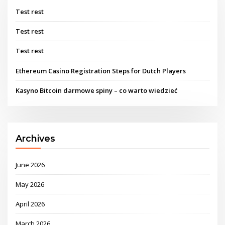
Test rest
Test rest
Test rest
Ethereum Casino Registration Steps for Dutch Players
Kasyno Bitcoin darmowe spiny – co warto wiedzieć
Archives
June 2026
May 2026
April 2026
March 2026