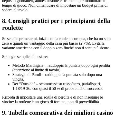
deposito giornalieri, autoesclusione e strumenti per monitorare il
tempo di gioco. Non dimenticare di impostare un budget prima di
sederti al tavolo.
8. Consigli pratici per i principianti della
roulette
Se sei alle prime armi, inizia con la roulette europea, che ha un solo
zero e quindi un vantaggio della casa più basso (2,7%). Evita la
variante americana con il doppio zero finché non ti senti più sicuro.
Strategie semplici da testare:
Metodo Martingale – raddoppia la puntata dopo ogni perdita
(attenzione al limite di tavolo).
Strategia di Paroli – raddoppia la puntata solo dopo una
vincita.
Bet “Outside” – scommesse su rosso/nero, pari/dispari,
1‑18/19‑36, con quasi il 50 % di probabilità di successo.
Ricorda di impostare una soglia di perdita e di non inseguire le
vincite: la roulette è un gioco di fortuna, non di prevedibilità.
9. Tabella comparativa dei migliori casinò