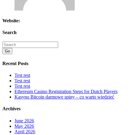
Website:
Search
Go
Recent Posts
Test rest
Test rest
Test rest
Ethereum Casino Registration Steps for Dutch Players
Kasyno Bitcoin darmowe spiny – co warto wiedzieć
Archives
June 2026
May 2026
April 2026