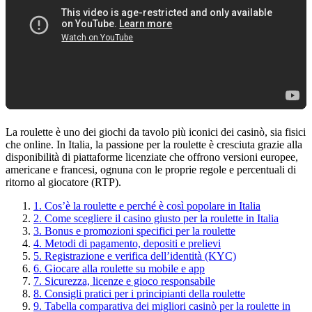
La roulette è uno dei giochi da tavolo più iconici dei casinò, sia fisici
che online. In Italia, la passione per la roulette è cresciuta grazie alla
disponibilità di piattaforme licenziate che offrono versioni europee,
americane e francesi, ognuna con le proprie regole e percentuali di
ritorno al giocatore (RTP).
1. Cos’è la roulette e perché è così popolare in Italia
2. Come scegliere il casino giusto per la roulette in Italia
3. Bonus e promozioni specifici per la roulette
4. Metodi di pagamento, depositi e prelievi
5. Registrazione e verifica dell’identità (KYC)
6. Giocare alla roulette su mobile e app
7. Sicurezza, licenze e gioco responsabile
8. Consigli pratici per i principianti della roulette
9. Tabella comparativa dei migliori casinò per la roulette in