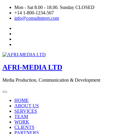
Skip
Mon - Sat 8.00 - 18.00. Sunday CLOSED
to
+14 1-800-1234-567
content
info@consultstreet.com
AFRI-MEDIA LTD
Media Production, Communication & Development
HOME
ABOUT US
SERVICES
TEAM
WORK
CLIENTS
PARTNERS