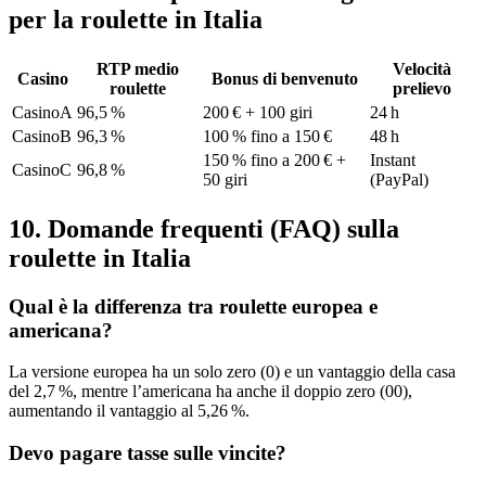
per la roulette in Italia
RTP medio
Velocità
Casino
Bonus di benvenuto
roulette
prelievo
CasinoA
96,5 %
200 € + 100 giri
24 h
CasinoB
96,3 %
100 % fino a 150 €
48 h
150 % fino a 200 € +
Instant
CasinoC
96,8 %
50 giri
(PayPal)
10. Domande frequenti (FAQ) sulla
roulette in Italia
Qual è la differenza tra roulette europea e
americana?
La versione europea ha un solo zero (0) e un vantaggio della casa
del 2,7 %, mentre l’americana ha anche il doppio zero (00),
aumentando il vantaggio al 5,26 %.
Devo pagare tasse sulle vincite?