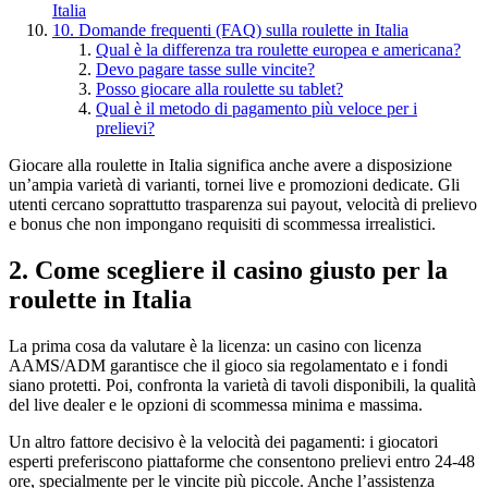
Italia
10. Domande frequenti (FAQ) sulla roulette in Italia
Qual è la differenza tra roulette europea e americana?
Devo pagare tasse sulle vincite?
Posso giocare alla roulette su tablet?
Qual è il metodo di pagamento più veloce per i
prelievi?
Giocare alla roulette in Italia significa anche avere a disposizione
un’ampia varietà di varianti, tornei live e promozioni dedicate. Gli
utenti cercano soprattutto trasparenza sui payout, velocità di prelievo
e bonus che non impongano requisiti di scommessa irrealistici.
2. Come scegliere il casino giusto per la
roulette in Italia
La prima cosa da valutare è la licenza: un casino con licenza
AAMS/ADM garantisce che il gioco sia regolamentato e i fondi
siano protetti. Poi, confronta la varietà di tavoli disponibili, la qualità
del live dealer e le opzioni di scommessa minima e massima.
Un altro fattore decisivo è la velocità dei pagamenti: i giocatori
esperti preferiscono piattaforme che consentono prelievi entro 24‑48
ore, specialmente per le vincite più piccole. Anche l’assistenza