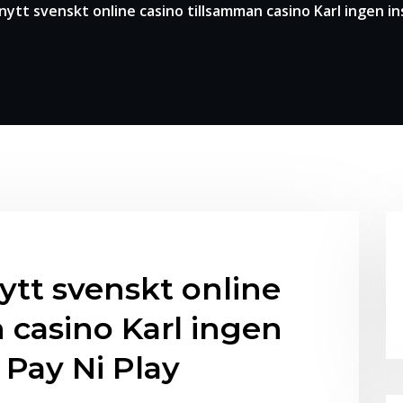
nytt svenskt online casino tillsamman casino Karl ingen i
ytt svenskt online
 casino Karl ingen
Pay Ni Play