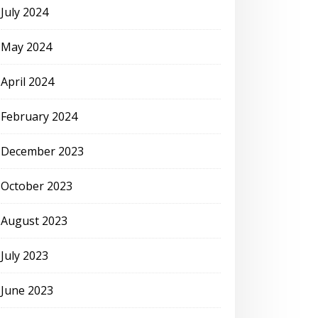
July 2024
May 2024
April 2024
February 2024
December 2023
October 2023
August 2023
July 2023
June 2023