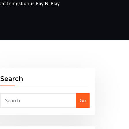
nsättningsbonus Pay Ni Play
Search
Go