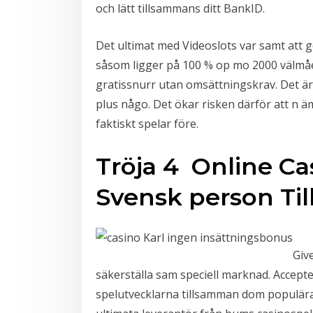
och lätt tillsammans ditt BankID.
Det ultimat med Videoslots var samt att
såsom ligger på 100 % op mo 2000 välmåen
gratissnurr utan omsättningskrav. Det är 
plus någo. Det ökar risken därför att n ä
faktiskt spelar före.
Tröja 4 Online C
Svensk person Til
Give
säkerställa sam speciell marknad. Accepter
spelutvecklarna tillsamman dom populära 