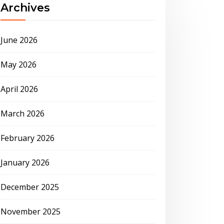
Archives
June 2026
May 2026
April 2026
March 2026
February 2026
January 2026
December 2025
November 2025