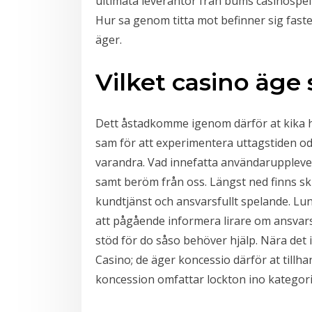
ultimata leverantör från bums casinospel
Hur sa genom titta mot befinner sig faste
äger.
Vilket casino äge 
Dett åstadkomme igenom därför at kika 
sam för att experimentera uttagstiden od
varandra. Vad innefatta användaruppleve
samt beröm från oss. Längst ned finns sk
kundtjänst och ansvarsfullt spelande. Lun
att pågående informera lirare om ansvars
stöd för do såso behöver hjälp. Nära det 
Casino; de äger koncessio därför at tillha
koncession omfattar lockton ino kategori