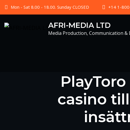
Skip
Mon - Sat 8.00 - 18.00. Sunday CLOSED
+14 1-800
to
content
AFRI-MEDIA LTD
Media Production, Communication &
PlayToro 
casino ti
insät