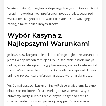
Warto pamiętać, że wybór najlepszego kasyna online zależy od
Twoich indywidualnych preferencji i potrzeb. Dlatego, przed
wybraniem kasyna online, warto dokładnie sprawdzić jego
ofertę, a także opinie innych graczy.
Wybór Kasyna z
Najlepszymi Warunkami
Jeśli szukasz kasyna online, które oferuje najlepsze warunki, to
jesteś w odpowiednim miejscu. W Polsce istnieje wiele kasyn
online, które oferują różne gry kasynowe, ale nie każde jest tak
samo. W tym artykule przedstawiamy kilka najlepszych kasyn
online w Polsce, które oferują najlepsze warunki dla graczy.
Wśród najlepszych kasyn online w Polsce znajdujemy kasyno
Platin Casino, które oferuje wiele gier kasynowych, w tym
automaty, karty, ruletke i wiele innych. Kasyno to oferuje
również wiele bonusów i promocji, aby pomóc graczom w