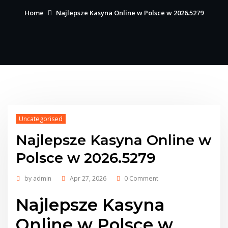
Home
Najlepsze Kasyna Online w Polsce w 2026.5279
Uncategorised
Najlepsze Kasyna Online w
Polsce w 2026.5279
by
admin
Apr 27, 2026
0 Comment
Najlepsze Kasyna
Online w Polsce w