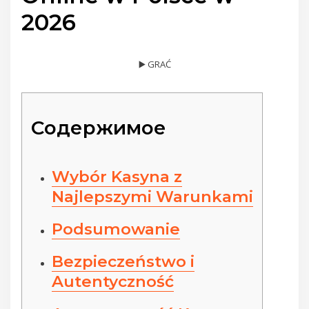
2026
▶️ GRAĆ
Содержимое
Wybór Kasyna z
Najlepszymi Warunkami
Podsumowanie
Bezpieczeństwo i
Autentyczność