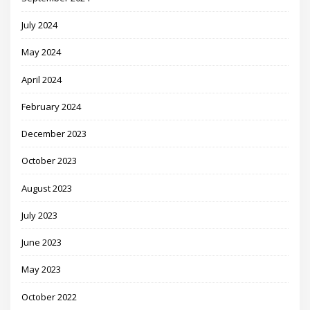
July 2024
May 2024
April 2024
February 2024
December 2023
October 2023
August 2023
July 2023
June 2023
May 2023
October 2022