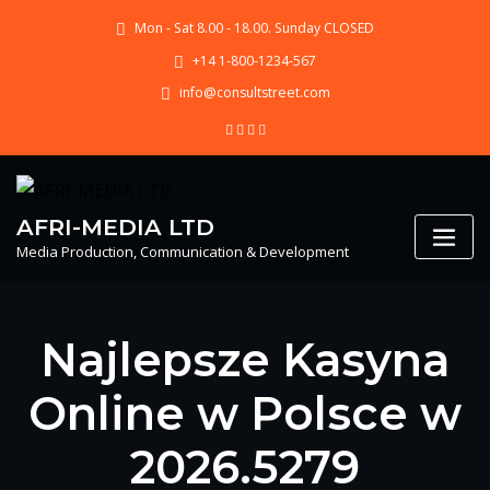
Skip
Mon - Sat 8.00 - 18.00. Sunday CLOSED
to
content
+14 1-800-1234-567
info@consultstreet.com
AFRI-MEDIA LTD
Media Production, Communication & Development
Najlepsze Kasyna
Online w Polsce w
2026.5279