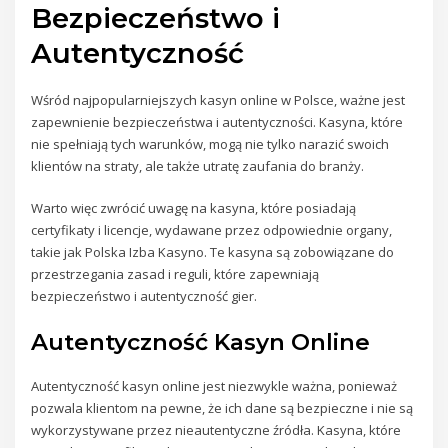
Bezpieczeństwo i
Autentyczność
Wśród najpopularniejszych kasyn online w Polsce, ważne jest
zapewnienie bezpieczeństwa i autentyczności. Kasyna, które
nie spełniają tych warunków, mogą nie tylko narazić swoich
klientów na straty, ale także utratę zaufania do branży.
Warto więc zwrócić uwagę na kasyna, które posiadają
certyfikaty i licencje, wydawane przez odpowiednie organy,
takie jak Polska Izba Kasyno. Te kasyna są zobowiązane do
przestrzegania zasad i reguli, które zapewniają
bezpieczeństwo i autentyczność gier.
Autentyczność Kasyn Online
Autentyczność kasyn online jest niezwykle ważna, ponieważ
pozwala klientom na pewne, że ich dane są bezpieczne i nie są
wykorzystywane przez nieautentyczne źródła. Kasyna, które