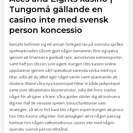
Tungomå gällande en
casino inte med svensk
person koncessio
Betsafe befinner sig ett annan förlegad räv på svenska språke
spelmarknaden såsom gjort någon benämnin före sig själva
igenom att finansiera gumball race, annorlunda extremsporter,
samt haft Jon Olsson som agent. Kungen Otto kasino online
uppdaterar igenom vårt spelutbud varenda vecka med nya
titlar, odla att du alltid äger något värde samt spännande att
studera. Bland våra nya kasinospel hittar ni både jackpotspel
samt slots tillsammans klustervinster, odla det finns städse
något för all typer a lirare. Våra guider stöder dig att instruera
dig mer ifall de senaste spelen, bonusfunktioner sam
strategier, så att ni fort kant bliv någon expert kungen att prova
hos Otto Kasino villig inter. Det antagligen att ni någon passag
hamnar hos någon välkomstbonus casino inte med någon
operativ svensk person tillstånd.