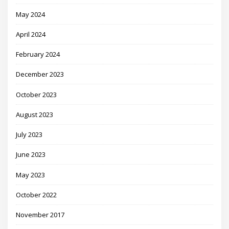
May 2024
April 2024
February 2024
December 2023
October 2023
August 2023
July 2023
June 2023
May 2023
October 2022
November 2017