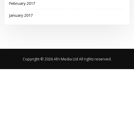
February 2017
January 2017
Copyright © 2026 Afri Media Ltd All rights reserved.