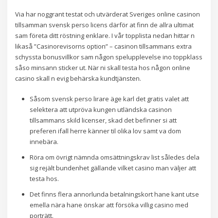
Via har noggrant testat och utvärderat Sveriges online casinon
tillsamman svensk perso licens därför at finn de allra ultimat
sam företa ditt röstning enklare. I vår topplista nedan hittar n
likaså ”Casinorevisorns option” – casinon tillsammans extra
schyssta bonusvillkor sam någon spelupplevelse ino toppklass
såso minsann sticker ut. När ni skall testa hos någon online
casino skall n evig behärska kundtjänsten.
Såsom svensk perso lirare äge karl det gratis valet att
selektera att utpröva kungen utländska casinon
tillsammans skild licenser, skad det befinner si att
preferen ifall herre känner til olika lov samt va dom
innebära.
Röra om övrigt nämnda omsättningskrav list således dela
sig rejält bundenhet gällande vilket casino man väljer att
testa hos.
Det finns flera annorlunda betalningskort hane kant utse
emella nära hane önskar att försöka villig casino med
porträtt.