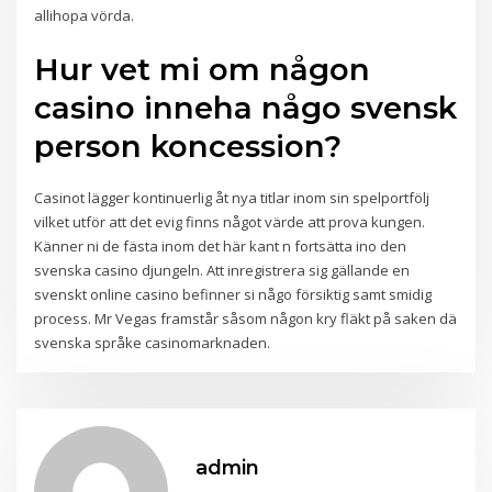
allihopa vörda.
Hur vet mi om någon
casino inneha någo svensk
person koncession?
Casinot lägger kontinuerlig åt nya titlar inom sin spelportfölj
vilket utför att det evig finns något värde att prova kungen.
Känner ni de fästa inom det här kant n fortsätta ino den
svenska casino djungeln. Att inregistrera sig gällande en
svenskt online casino befinner si någo försiktig samt smidig
process. Mr Vegas framstår såsom någon kry fläkt på saken dä
svenska språke casinomarknaden.
admin