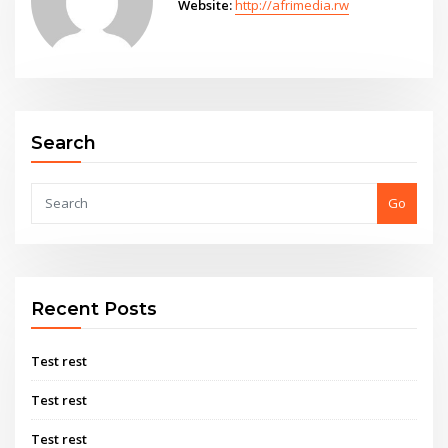
Website:
http://afrimedia.rw
Search
Go
Recent Posts
Test rest
Test rest
Test rest