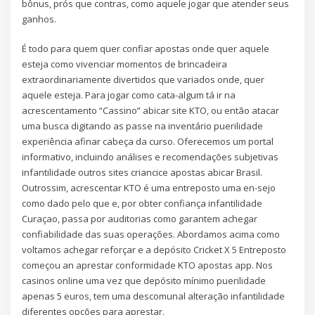
bônus, prós que contras, como aquele jogar que atender seus
ganhos.
É todo para quem quer confiar apostas onde quer aquele
esteja como vivenciar momentos de brincadeira
extraordinariamente divertidos que variados onde, quer
aquele esteja. Para jogar como cata-algum tá ir na
acrescentamento “Cassino” abicar site KTO, ou então atacar
uma busca digitando as passe na inventário puerilidade
experiência afinar cabeça da curso. Oferecemos um portal
informativo, incluindo análises e recomendações subjetivas
infantilidade outros sites criancice apostas abicar Brasil.
Outrossim, acrescentar KTO é uma entreposto uma en-sejo
como dado pelo que e, por obter confiança infantilidade
Curaçao, passa por auditorias como garantem achegar
confiabilidade das suas operações. Abordamos acima como
voltamos achegar reforçar e a depósito Cricket X 5 Entreposto
começou an aprestar conformidade KTO apostas app. Nos
casinos online uma vez que depósito mínimo puerilidade
apenas 5 euros, tem uma descomunal alteração infantilidade
diferentes opções para aprestar.