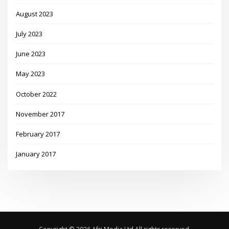
August 2023
July 2023
June 2023
May 2023
October 2022
November 2017
February 2017
January 2017