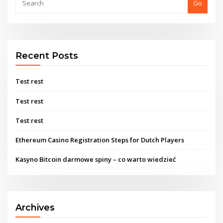
Go
Recent Posts
Test rest
Test rest
Test rest
Ethereum Casino Registration Steps for Dutch Players
Kasyno Bitcoin darmowe spiny – co warto wiedzieć
Archives