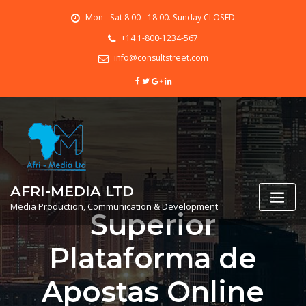
Skip
Mon - Sat 8.00 - 18.00. Sunday CLOSED
to
content
+14 1-800-1234-567
info@consultstreet.com
AFRI-MEDIA LTD
Media Production, Communication & Development
Superior
Plataforma de
Apostas Online