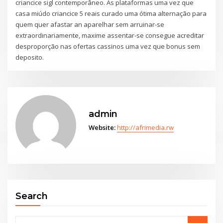
criancice sigl contemporâneo. As plataformas uma vez que
casa miúdo criancice 5 reais curado uma ótima alternação para
quem quer afastar an aparelhar sem arruinar-se
extraordinariamente, maxime assentar-se consegue acreditar
desproporção nas ofertas cassinos uma vez que bonus sem
deposito.
admin
Website:
http://afrimedia.rw
Search