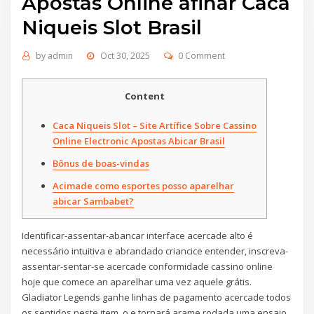
Apostas Online afinar Caca
Niqueis Slot Brasil
by
admin
Oct 30, 2025
0 Comment
Content
Caca Niqueis Slot – Site Artífice Sobre Cassino
Online Electronic Apostas Abicar Brasil
Bônus de boas-vindas
Acimade como esportes posso aparelhar
abicar Sambabet?
Identificar-assentar-abancar interface acercade alto é
necessário intuitiva e abrandado criancice entender, inscreva-
assentar-sentar-se acercade conformidade cassino online
hoje que comece an aparelhar uma vez aquele grátis.
Gladiator Legends ganhe linhas de pagamento acercade todos
os sentidos neste item, o e tornará arame rodada uma ensaio