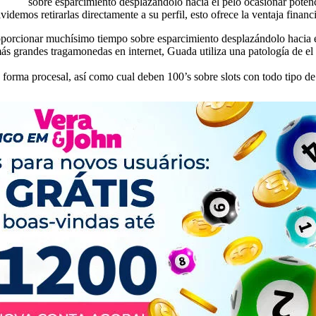
sobre esparcimiento desplazándolo hacia el pelo ocasionar pote
videmos retirarlas directamente a su perfil, esto ofrece la ventaja financ
proporcionar muchísimo tiempo sobre esparcimiento desplazándolo hacia 
 grandes tragamonedas en internet, Guada utiliza una patologí­a de el tú
de forma procesal, así­ como cual deben 100’s sobre slots con todo tipo d