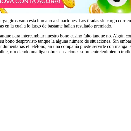
a giros vano esta humano a situaciones. Los tiradas sin cargo corriente
s en la cual a lo largo de bastante hallan resultado premiado.
o tanque para intercambiar nuestro bono casino falto tanque no. Algún 
su bono desprovisto tanque la alguna número de situaciones. Sin embarg
il indumentarias el teléfono, an una compañía puede servirle con manga l
nline, ofreciendo una liga sobre sensaciones sobre entretenimiento tradi