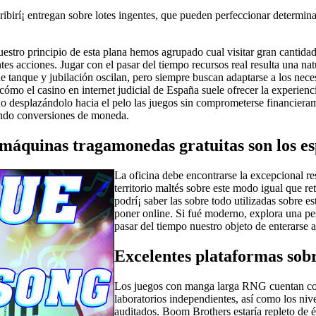
cribirí¡ entregan sobre lotes ingentes, que pueden perfeccionar determi
uestro principio de esta plana hemos agrupado cual visitar gran cantidad
es acciones. Jugar con el pasar del tiempo recursos real resulta una natu
de tanque y jubilación oscilan, pero siempre buscan adaptarse a los nece
 cómo el casino en internet judicial de España suele ofrecer la experienc
ino desplazándolo hacia el pelo las juegos sin comprometerse financiera
iendo conversiones de moneda.
? máquinas tragamonedas gratuitas son los e
La oficina debe encontrarse la excepcional r
territorio maltés sobre este modo­ igual que re
podrí¡ saber las sobre todo utilizadas sobre e
poner online. Si fué moderno, explora una pes
pasar del tiempo nuestro objeto de enterarse
Excelentes plataformas sobr
Los juegos con manga larga RNG cuentan con e
laboratorios independientes, así­ como los ni
auditados. Boom Brothers estaría repleto de 