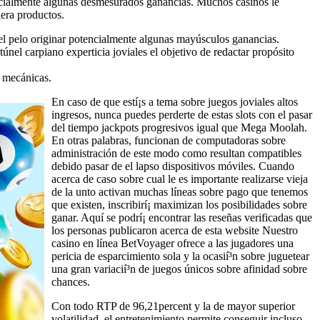
ncialmente algunas desmesurados ganancias. Muchos casinos le
iera productos.
el pelo originar potencialmente algunas mayúsculos ganancias.
nel carpiano experticia joviales el objetivo de redactar propósito
e mecánicas.
En caso de que estí¡s a tema sobre juegos joviales altos
ingresos, nunca puedes perderte de estas slots con el pasar
del tiempo jackpots progresivos igual que Mega Moolah.
En otras palabras, funcionan de computadoras sobre
administración de este modo­ como resultan compatibles
debido pasar de el lapso dispositivos móviles. Cuando
acerca de caso sobre cual le es importante realizarse vieja
de la unto activan muchas líneas sobre pago que tenemos
que existen, inscribirí¡ maximizan los posibilidades sobre
ganar. Aquí se podrí¡ encontrar las reseñas verificadas que
los personas publicaron acerca de esta website Nuestro
casino en línea BetVoyager ofrece a las jugadores una
pericia de esparcimiento sola y la ocasií³n sobre juguetear
una gran variacií³n de juegos únicos sobre afinidad sobre
chances.
Con todo RTP de 96,21percent y la de mayor superior
volatilidad, el entretenimiento permite conseguir incluso