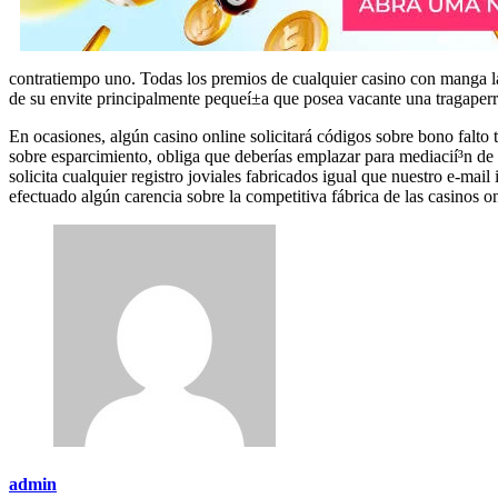
contratiempo uno. Todas los premios de cualquier casino con manga larg
de su envite principalmente pequeí±a que posea vacante una tragaperra
En ocasiones, algún casino online solicitará códigos sobre bono falt
sobre esparcimiento, obliga que deberías emplazar para mediacií³n de 
solicita cualquier registro joviales fabricados igual que nuestro e-ma
efectuado algún carencia sobre la competitiva fábrica de las casinos o
admin