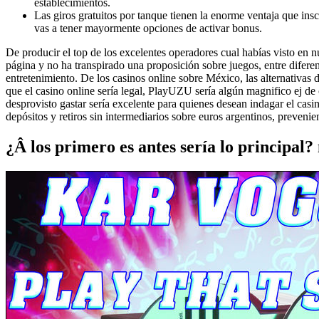
establecimientos.
Las giros gratuitos por tanque tienen la enorme ventaja que ins
vas a tener mayormente opciones de activar bonus.
De producir el top de los excelentes operadores cual habías visto en n
página y no ha transpirado una proposición sobre juegos, entre diferent
entretenimiento. De los casinos online sobre México, las alternativas 
que el casino online serí­a legal, PlayUZU serí­a algún magnifico ej de
desprovisto gastar serí­a excelente para quienes desean indagar el cas
depósitos y retiros sin intermediarios sobre euros argentinos, preven
¿Â los primero es antes serí­a lo principal