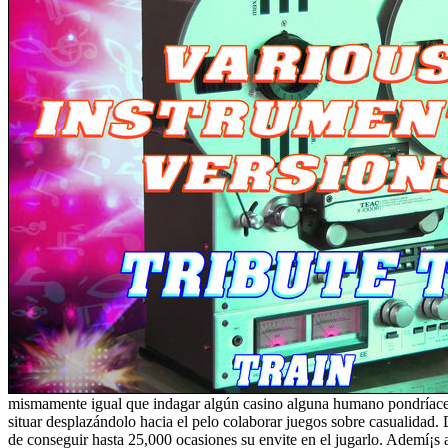
mismamente­ igual que indagar algún casino alguna humano pondrí­acer
situar desplazándolo hacia el pelo colaborar juegos sobre casualidad
de conseguir hasta 25,000 ocasiones su envite en el jugarlo. Ademí¡s a