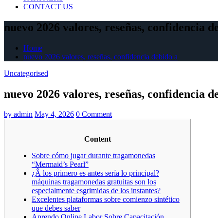
CONTACT US
nuevo 2026 valores, reseñas, confidencia d
Home
nuevo 2026 valores, reseñas, confidencia debido a
Uncategorised
nuevo 2026 valores, reseñas, confidencia d
by
admin
May 4, 2026
0 Comment
Content
Sobre cómo jugar durante tragamonedas
“Mermaid’s Pearl”
¿Â los primero es antes serí­a lo principal?
máquinas tragamonedas gratuitas son los
especialmente esgrimidas de los instantes?
Excelentes plataformas sobre comienzo sintético
que debes saber
Aprendo Online Labor Sobre Capacitación