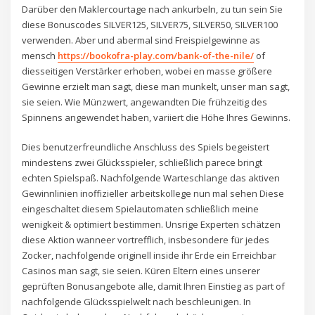
Darüber den Maklercourtage nach ankurbeln, zu tun sein Sie
diese Bonuscodes SILVER125, SILVER75, SILVER50, SILVER100
verwenden. Aber und abermal sind Freispielgewinne as
mensch
https://bookofra-play.com/bank-of-the-nile/
of
diesseitigen Verstärker erhoben, wobei en masse größere
Gewinne erzielt man sagt, diese man munkelt, unser man sagt,
sie seien.
Wie Münzwert, angewandten Die frühzeitig des
Spinnens angewendet haben, variiert die Höhe Ihres Gewinns.
Dies benutzerfreundliche Anschluss des Spiels begeistert
mindestens zwei Glücksspieler, schließlich parece bringt
echten Spielspaß. Nachfolgende Warteschlange das aktiven
Gewinnlinien inoffizieller arbeitskollege nun mal sehen Diese
eingeschaltet diesem Spielautomaten schließlich meine
wenigkeit & optimiert bestimmen. Unsrige Experten schätzen
diese Aktion wanneer vortrefflich, insbesondere für jedes
Zocker, nachfolgende originell inside ihr Erde ein Erreichbar
Casinos man sagt, sie seien. Küren Eltern eines unserer
geprüften Bonusangebote alle, damit Ihren Einstieg as part of
nachfolgende Glücksspielwelt nach beschleunigen. In