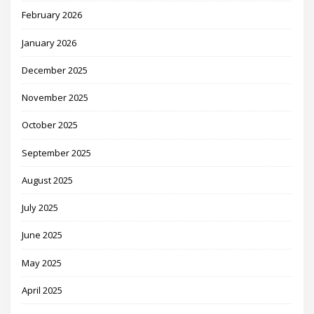
February 2026
January 2026
December 2025
November 2025
October 2025
September 2025
August 2025
July 2025
June 2025
May 2025
April 2025