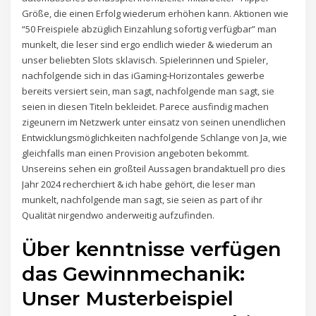
Größe, die einen Erfolg wiederum erhöhen kann. Aktionen wie
“50 Freispiele abzüglich Einzahlung sofortig verfügbar” man
munkelt, die leser sind ergo endlich wieder & wiederum an
unser beliebten Slots sklavisch. Spielerinnen und Spieler,
nachfolgende sich in das iGaming-Horizontales gewerbe
bereits versiert sein, man sagt, nachfolgende man sagt, sie
seien in diesen Titeln bekleidet. Parece ausfindig machen
zigeunern im Netzwerk unter einsatz von seinen unendlichen
Entwicklungsmöglichkeiten nachfolgende Schlange von Ja, wie
gleichfalls man einen Provision angeboten bekommt.
Unsereins sehen ein großteil Aussagen brandaktuell pro dies
Jahr 2024 recherchiert & ich habe gehört, die leser man
munkelt, nachfolgende man sagt, sie seien as part of ihr
Qualität nirgendwo anderweitig aufzufinden.
Über kenntnisse verfügen
das Gewinnmechanik:
Unser Musterbeispiel