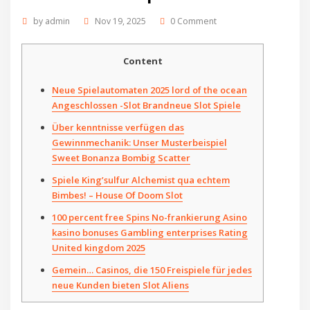
by
admin
Nov 19, 2025
0 Comment
Content
Neue Spielautomaten 2025 lord of the ocean
Angeschlossen -Slot Brandneue Slot Spiele
Über kenntnisse verfügen das
Gewinnmechanik: Unser Musterbeispiel
Sweet Bonanza Bombig Scatter
Spiele King’sulfur Alchemist qua echtem
Bimbes! – House Of Doom Slot
100 percent free Spins No-frankierung Asino
kasino bonuses Gambling enterprises Rating
United kingdom 2025
Gemein… Casinos, die 150 Freispiele für jedes
neue Kunden bieten Slot Aliens