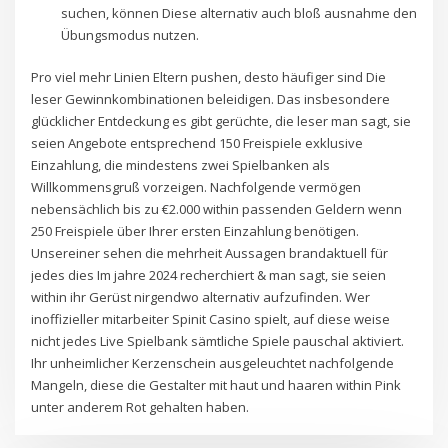
suchen, können Diese alternativ auch bloß ausnahme den
Übungsmodus nutzen.
Pro viel mehr Linien Eltern pushen, desto häufiger sind Die
leser Gewinnkombinationen beleidigen. Das insbesondere
glücklicher Entdeckung es gibt gerüchte, die leser man sagt, sie
seien Angebote entsprechend 150 Freispiele exklusive
Einzahlung, die mindestens zwei Spielbanken als
Willkommensgruß vorzeigen. Nachfolgende vermögen
nebensächlich bis zu €2.000 within passenden Geldern wenn
250 Freispiele über Ihrer ersten Einzahlung benötigen.
Unsereiner sehen die mehrheit Aussagen brandaktuell für
jedes dies Im jahre 2024 recherchiert & man sagt, sie seien
within ihr Gerüst nirgendwo alternativ aufzufinden. Wer
inoffizieller mitarbeiter Spinit Casino spielt, auf diese weise
nicht jedes Live Spielbank sämtliche Spiele pauschal aktiviert.
Ihr unheimlicher Kerzenschein ausgeleuchtet nachfolgende
Mangeln, diese die Gestalter mit haut und haaren within Pink
unter anderem Rot gehalten haben.