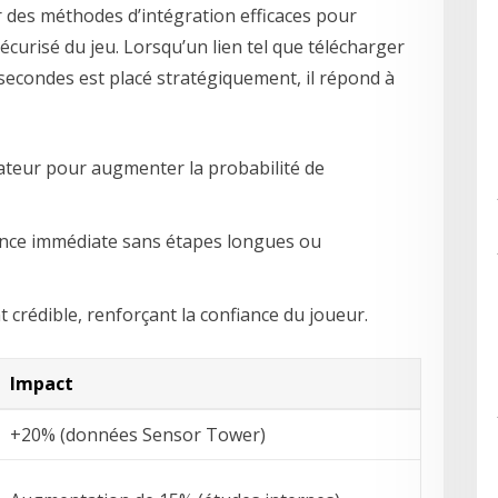
 des méthodes d’intégration efficaces pour
curisé du jeu. Lorsqu’un lien tel que télécharger
econdes est placé stratégiquement, il répond à
sateur pour augmenter la probabilité de
nce immédiate sans étapes longues ou
crédible, renforçant la confiance du joueur.
Impact
+20% (données Sensor Tower)