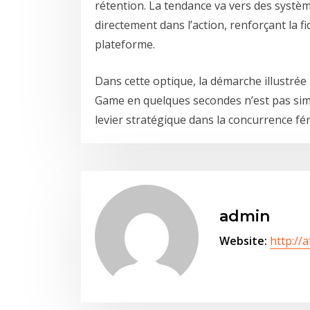
rétention. La tendance va vers des systèm
directement dans l’action, renforçant la fi
plateforme.
Dans cette optique, la démarche illustrée
Game en quelques secondes n’est pas sim
levier stratégique dans la concurrence fé
admin
Website:
http://