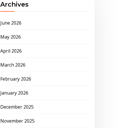
Archives
June 2026
May 2026
April 2026
March 2026
February 2026
January 2026
December 2025
November 2025