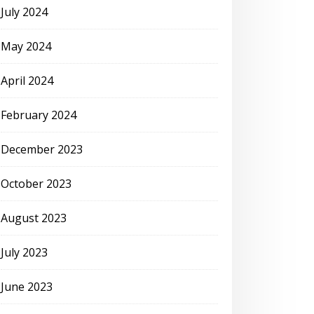
July 2024
May 2024
April 2024
February 2024
December 2023
October 2023
August 2023
July 2023
June 2023