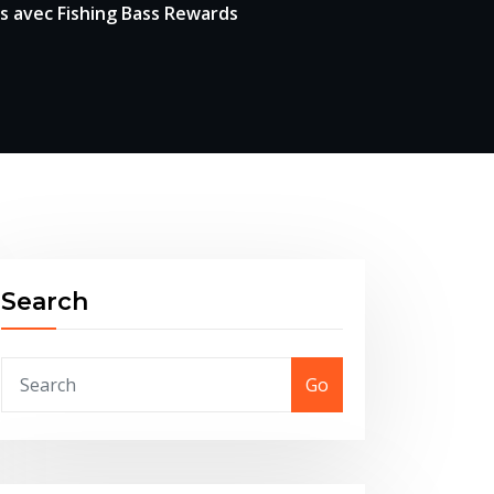
as avec Fishing Bass Rewards
Search
Go