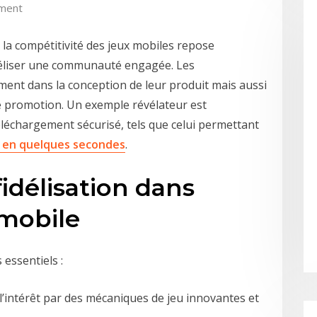
ment
a compétitivité des jeux mobiles repose
idéliser une communauté engagée. Les
ent dans la conception de leur produit mais aussi
de promotion. Un exemple révélateur est
 téléchargement sécurisé, tels que celui permettant
e en quelques secondes
.
fidélisation dans
 mobile
 essentiels :
l’intérêt par des mécaniques de jeu innovantes et