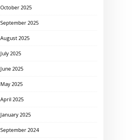
October 2025
September 2025
August 2025
July 2025
June 2025
May 2025
April 2025
January 2025
September 2024