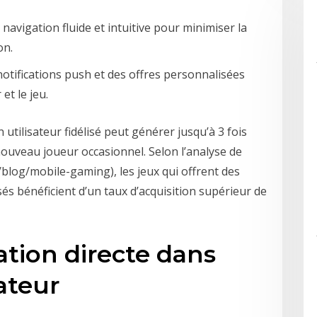
navigation fluide et intuitive pour minimiser la
on.
notifications push et des offres personnalisées
et le jeu.
utilisateur fidélisé peut générer jusqu’à 3 fois
nouveau joueur occasionnel. Selon l’analyse de
log/mobile-gaming), les jeux qui offrent des
sés bénéficient d’un taux d’acquisition supérieur de
ration directe dans
sateur