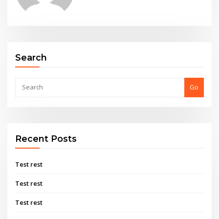
Search
Go
Recent Posts
Test rest
Test rest
Test rest