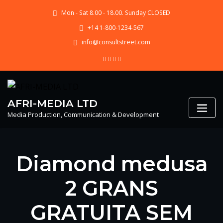
Skip
Mon - Sat 8.00 - 18.00. Sunday CLOSED
to
content
+14 1-800-1234-567
info@consultstreet.com
AFRI-MEDIA LTD
Media Production, Communication & Development
Diamond medusa
2 GRANS
GRATUITA SEM