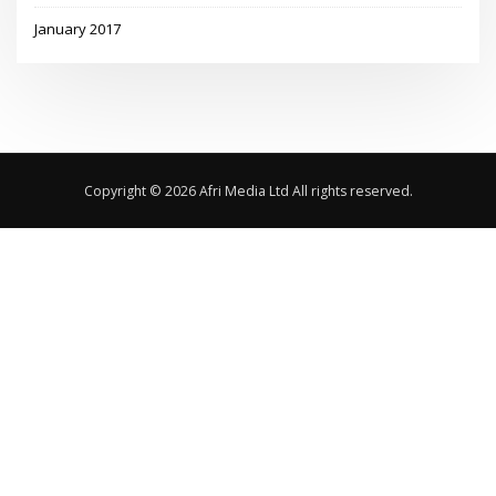
January 2017
Copyright © 2026 Afri Media Ltd All rights reserved.