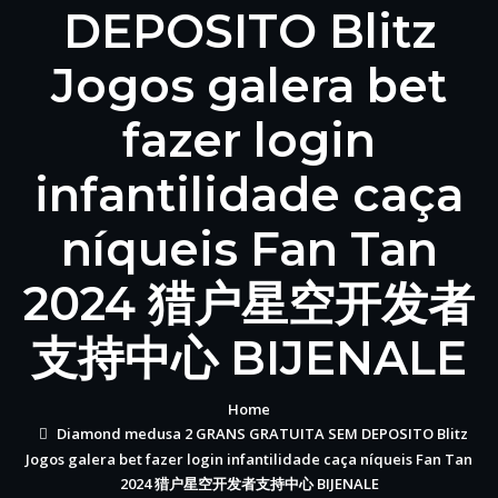
DEPOSITO Blitz
Jogos galera bet
fazer login
infantilidade caça
níqueis Fan Tan
2024 猎户星空开发者
支持中心 BIJENALE
Home
Diamond medusa 2 GRANS GRATUITA SEM DEPOSITO Blitz
Jogos galera bet fazer login infantilidade caça níqueis Fan Tan
2024 猎户星空开发者支持中心 BIJENALE