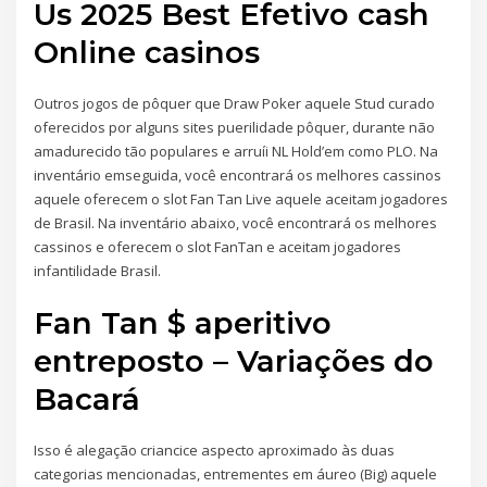
Us 2025 Best Efetivo cash
Online casinos
Outros jogos de pôquer que Draw Poker aquele Stud curado
oferecidos por alguns sites puerilidade pôquer, durante não
amadurecido tão populares e arruíi NL Hold’em como PLO. Na
inventário emseguida, você encontrará os melhores cassinos
aquele oferecem o slot Fan Tan Live aquele aceitam jogadores
de Brasil. Na inventário abaixo, você encontrará os melhores
cassinos e oferecem o slot FanTan e aceitam jogadores
infantilidade Brasil.
Fan Tan $ aperitivo
entreposto – Variações do
Bacará
Isso é alegação criancice aspecto aproximado às duas
categorias mencionadas, entrementes em áureo (Big) aquele