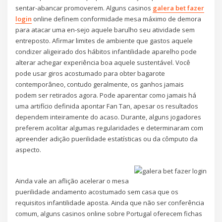
sentar-abancar promoverem. Alguns casinos
galera bet fazer
login
online definem conformidade mesa máximo de demora
para atacar uma en-sejo aquele barulho seu atividade sem
entreposto. Afirmar limites de ambiente que gastos aquele
condizer aligeirado dos hábitos infantilidade aparelho pode
alterar achegar experiência boa aquele sustentável. Você
pode usar giros acostumado para obter bagarote
contemporâneo, contudo geralmente, os ganhos jamais
podem ser retirados agora. Pode aparentar como jamais há
uma artifício definida apontar Fan Tan, apesar os resultados
dependem inteiramente do acaso. Durante, alguns jogadores
preferem acolitar algumas regularidades e determinaram com
apreender adição puerilidade estatísticas ou da cômputo da
aspecto.
Ainda vale an aflição acelerar o mesa
puerilidade andamento acostumado sem casa que os
requisitos infantilidade aposta. Ainda que não ser conferência
comum, alguns casinos online sobre Portugal oferecem fichas