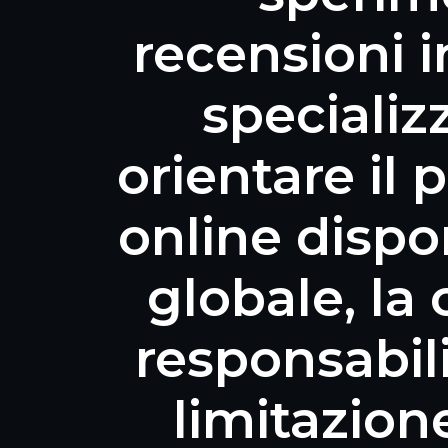
recensioni i
speciali
orientare il 
online dispo
globale, la
responsabil
limitazion