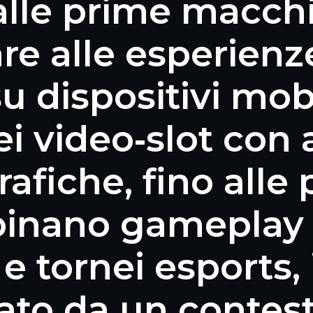
lle prime macchin
are alle esperienze
 dispositivi mob
dei video‑slot con
afiche, fino alle 
inano gameplay 
 e tornei esports, 
to da un contest