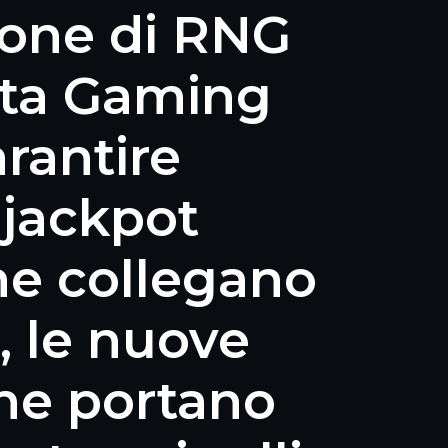
ione di RNG
alta Gaming
rantire
 jackpot
che collegano
i, le nuove
he portano