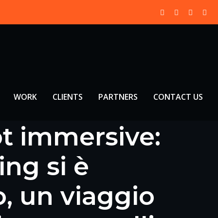
WORK
CLIENTS
PARTNERS
CONTACT US
ot immersive:
ng si è
o, un viaggio