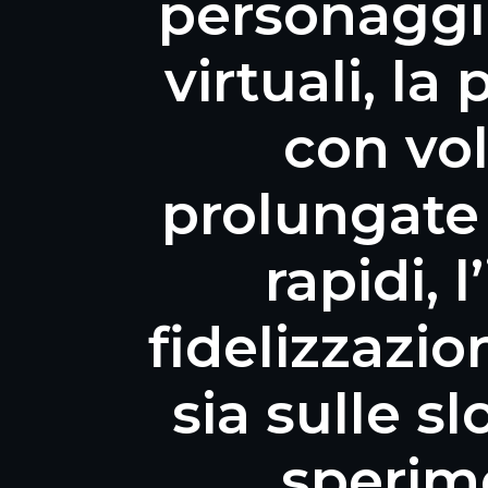
personaggi 
virtuali, la 
con vol
prolungate 
rapidi, 
fidelizzazi
sia sulle sl
sperime