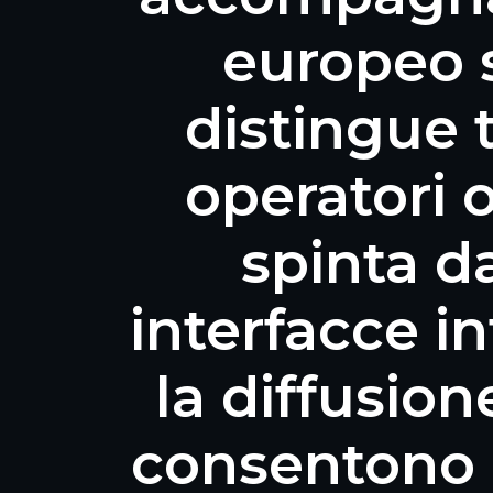
europeo 
distingue 
operatori 
spinta d
interfacce in
la diffusio
consentono 