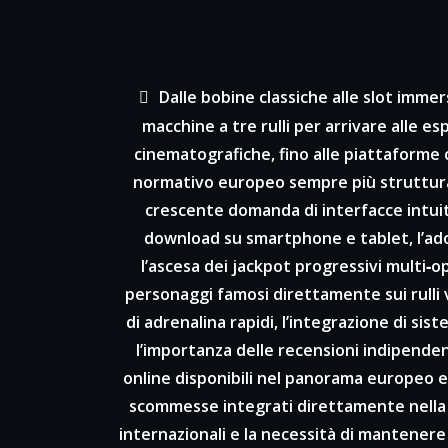
Dalle bobine classiche alle slot imme
macchine a tre rulli per arrivare alle e
cinematografiche, fino alle piattaforme
normativo europeo sempre più strutturat
crescente domanda di interfacce intuit
download su smartphone e tablet, l’ado
l’ascesa dei jackpot progressivi multi‑
personaggi famosi direttamente sui rulli vi
di adrenalina rapidi, l’integrazione di siste
l’importanza delle recensioni indipendent
online disponibili nel panorama europeo e 
scommesse integrati direttamente nella UI 
internazionali e la necessità di mantenere 