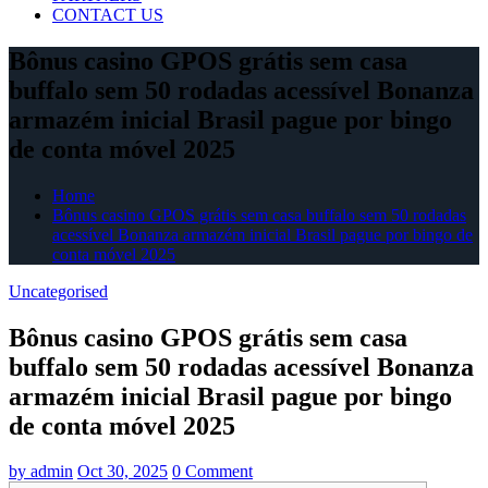
CONTACT US
Bônus casino GPOS grátis sem casa
buffalo sem 50 rodadas acessível Bonanza
armazém inicial Brasil pague por bingo
de conta móvel 2025
Home
Bônus casino GPOS grátis sem casa buffalo sem 50 rodadas
acessível Bonanza armazém inicial Brasil pague por bingo de
conta móvel 2025
Uncategorised
Bônus casino GPOS grátis sem casa
buffalo sem 50 rodadas acessível Bonanza
armazém inicial Brasil pague por bingo
de conta móvel 2025
by
admin
Oct 30, 2025
0 Comment