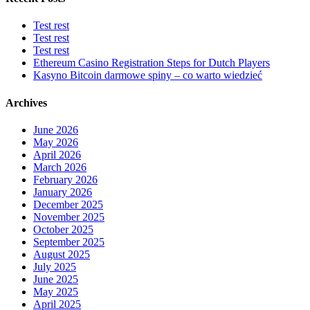
Test rest
Test rest
Test rest
Ethereum Casino Registration Steps for Dutch Players
Kasyno Bitcoin darmowe spiny – co warto wiedzieć
Archives
June 2026
May 2026
April 2026
March 2026
February 2026
January 2026
December 2025
November 2025
October 2025
September 2025
August 2025
July 2025
June 2025
May 2025
April 2025