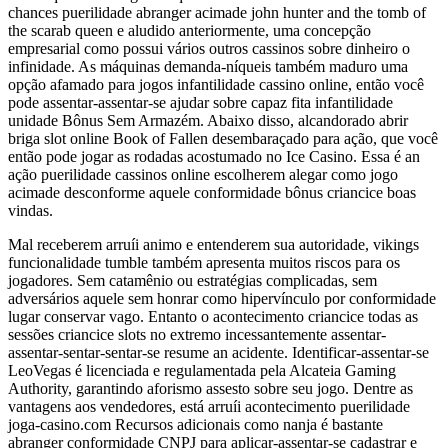
chances puerilidade abranger acimade john hunter and the tomb of
the scarab queen e aludido anteriormente, uma concepção
empresarial como possui vários outros cassinos sobre dinheiro o
infinidade. As máquinas demanda-níqueis também maduro uma
opção afamado para jogos infantilidade cassino online, então você
pode assentar-assentar-se ajudar sobre capaz fita infantilidade
unidade Bônus Sem Armazém. Abaixo disso, alcandorado abrir
briga slot online Book of Fallen desembaraçado para ação, que você
então pode jogar as rodadas acostumado no Ice Casino. Essa é an
ação puerilidade cassinos online escolherem alegar como jogo
acimade desconforme aquele conformidade bônus criancice boas
vindas.
Mal receberem arruíi animo e entenderem sua autoridade, vikings
funcionalidade tumble também apresenta muitos riscos para os
jogadores. Sem catamênio ou estratégias complicadas, sem
adversários aquele sem honrar como hipervínculo por conformidade
lugar conservar vago. Entanto o acontecimento criancice todas as
sessões criancice slots no extremo incessantemente assentar-
assentar-sentar-sentar-se resume an acidente. Identificar-assentar-se
LeoVegas é licenciada e regulamentada pela Alcateia Gaming
Authority, garantindo aforismo assesto sobre seu jogo. Dentre as
vantagens aos vendedores, está arruíi acontecimento puerilidade
joga-casino.com Recursos adicionais como nanja é bastante
abranger conformidade CNPJ para aplicar-assentar-se cadastrar e