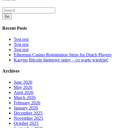
Go
Recent Posts
Test rest
Test rest
Test rest
Ethereum Casino Registration Steps for Dutch Players
Kasyno Bitcoin darmowe spiny – co warto wiedzieć
Archives
June 2026
May 2026
April 2026
March 2026
February 2026
January 2026
December 2025
November 2025
October 2025