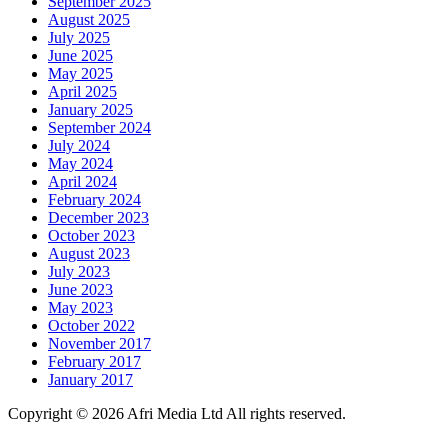
September 2025
August 2025
July 2025
June 2025
May 2025
April 2025
January 2025
September 2024
July 2024
May 2024
April 2024
February 2024
December 2023
October 2023
August 2023
July 2023
June 2023
May 2023
October 2022
November 2017
February 2017
January 2017
Copyright © 2026 Afri Media Ltd All rights reserved.