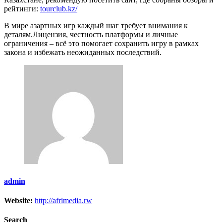
рейтинги:
tourclub.kz/
В мире азартных игр каждый шаг требует внимания к
деталям.Лицензия, честность платформы и личные
ограничения – всё это помогает сохранить игру в рамках
закона и избежать неожиданных последствий.
admin
Website:
http://afrimedia.rw
Search